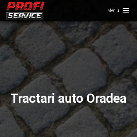
Meniu
Tractari auto Oradea